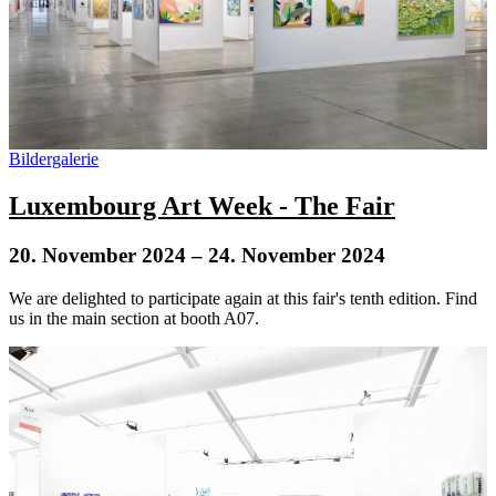
Bildergalerie
Luxembourg Art Week - The Fair
20. November 2024
– 24. November 2024
We are delighted to participate again at this fair's tenth edition. Find
us in the main section at booth A07.