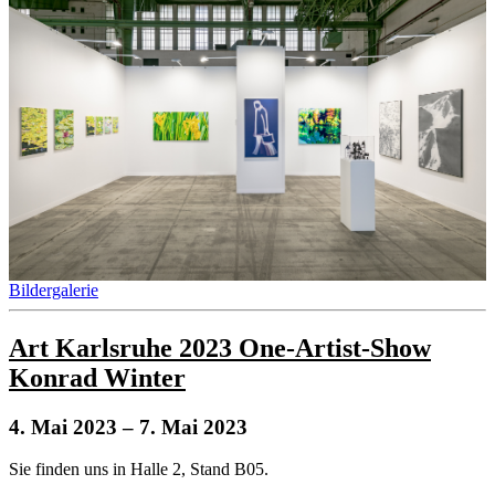
Bildergalerie
Art Karlsruhe 2023 One-Artist-Show
Konrad Winter
4. Mai 2023
– 7. Mai 2023
Sie finden uns in Halle 2, Stand B05.