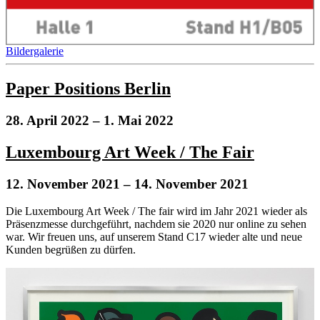
Bildergalerie
Paper Positions Berlin
28. April 2022
– 1. Mai 2022
Luxembourg Art Week / The Fair
12. November 2021
– 14. November 2021
Die Luxembourg Art Week / The fair wird im Jahr 2021 wieder als
Präsenzmesse durchgeführt, nachdem sie 2020 nur online zu sehen
war. Wir freuen uns, auf unserem Stand C17 wieder alte und neue
Kunden begrüßen zu dürfen.