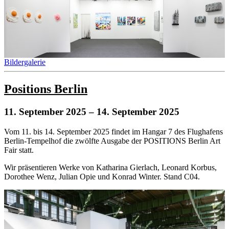
Bildergalerie
Positions Berlin
11. September 2025
– 14. September 2025
Vom 11. bis 14. September 2025 findet im Hangar 7 des Flughafens
Berlin-Tempelhof die zwölfte Ausgabe der POSITIONS Berlin Art
Fair statt.
Wir präsentieren Werke von Katharina Gierlach, Leonard Korbus,
Dorothee Wenz, Julian Opie und Konrad Winter. Stand C04.