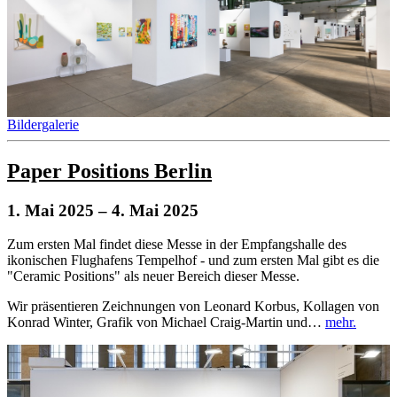
Bildergalerie
Paper Positions Berlin
1. Mai 2025
– 4. Mai 2025
Zum ersten Mal findet diese Messe in der Empfangshalle des
ikonischen Flughafens Tempelhof - und zum ersten Mal gibt es die
"Ceramic Positions" als neuer Bereich dieser Messe.
Wir präsentieren Zeichnungen von Leonard Korbus, Kollagen von
Konrad Winter, Grafik von Michael Craig-Martin und…
mehr.