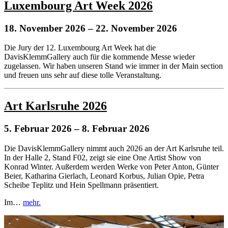
Luxembourg Art Week 2026
18. November 2026
– 22. November 2026
Die Jury der 12. Luxembourg Art Week hat die
DavisKlemmGallery auch für die kommende Messe wieder
zugelassen. Wir haben unseren Stand wie immer in der Main section
und freuen uns sehr auf diese tolle Veranstaltung.
Art Karlsruhe 2026
5. Februar 2026
– 8. Februar 2026
Die DavisKlemmGallery nimmt auch 2026 an der Art Karlsruhe teil.
In der Halle 2, Stand F02, zeigt sie eine One Artist Show von
Konrad Winter. Außerdem werden Werke von Peter Anton, Günter
Beier, Katharina Gierlach, Leonard Korbus, Julian Opie, Petra
Scheibe Teplitz und Hein Spellmann präsentiert.
Im…
mehr.