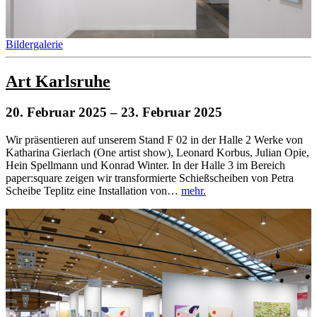
Bildergalerie
Art Karlsruhe
20. Februar 2025
– 23. Februar 2025
Wir präsentieren auf unserem Stand F 02 in der Halle 2 Werke von
Katharina Gierlach (One artist show), Leonard Korbus, Julian Opie,
Hein Spellmann und Konrad Winter. In der Halle 3 im Bereich
paper:square zeigen wir transformierte Schießscheiben von Petra
Scheibe Teplitz eine Installation von…
mehr.