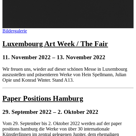
Bildergalerie
Luxembourg Art Week / The Fair
11. November 2022
– 13. November 2022
Wir freuen uns, wieder auf dieser schönen Messe in Luxembourg
auszustellen und präsentieren Werke von Hein Spellmann, Julian
Opie und Konrad Winter. Stand A13.
Paper Positions Hamburg
29. September 2022
– 2. Oktober 2022
Vom 29. September bis 2. Oktober 2022 werden auf der paper
positions hamburg die Werke von über 30 internationale
KünstlerIinnen im zentral gelegenen Jupiter, dem ehemaligen