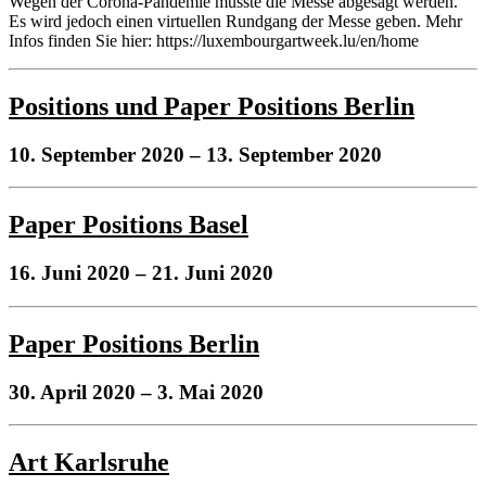
Wegen der Corona-Pandemie musste die Messe abgesagt werden.
Es wird jedoch einen virtuellen Rundgang der Messe geben. Mehr
Infos finden Sie hier: https://luxembourgartweek.lu/en/home
Positions und Paper Positions Berlin
10. September 2020
– 13. September 2020
Paper Positions Basel
16. Juni 2020
– 21. Juni 2020
Paper Positions Berlin
30. April 2020
– 3. Mai 2020
Art Karlsruhe