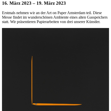
16. März 2023
– 19. März 2023
Erstmals nehmen wir an der Art on Paper Amsterdam teil. Diese
Messe findet im wunderschönen Ambiente eines alten Gasspeichers
statt. Wir präsentieren Papierarbeiten von drei unserer Künstler.