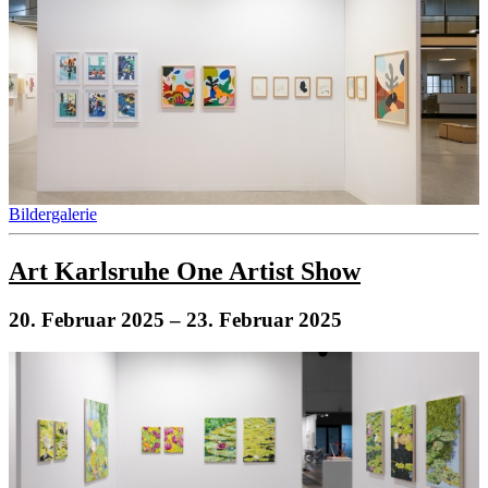
Bildergalerie
Art Karlsruhe One Artist Show
20. Februar 2025
– 23. Februar 2025