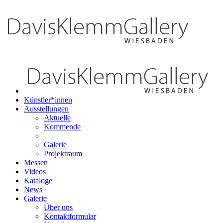
Künstler*innen
Ausstellungen
Aktuelle
Kommende
Galerie
Projektraum
Messen
Videos
Kataloge
News
Galerie
Über uns
Kontaktformular