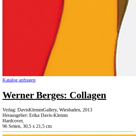
Katalog anfragen
Werner Berges: Collagen
Verlag
:
DavisKlemmGallery, Wiesbaden, 2013
Herausgeber
:
Erika Davis-Klemm
Hardcover
,
96 Seiten, 30,5 x 21,5 cm