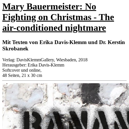
Mary Bauermeister: No
Fighting on Christmas - The
air-conditioned nightmare
Mit Texten von Erika Davis-Klemm und Dr. Kerstin
Skrobanek
Verlag
:
DavisKlemmGallery, Wiesbaden, 2018
Herausgeber
:
Erika Davis-Klemm
Softcover und online
,
48 Seiten, 21 x 30 cm