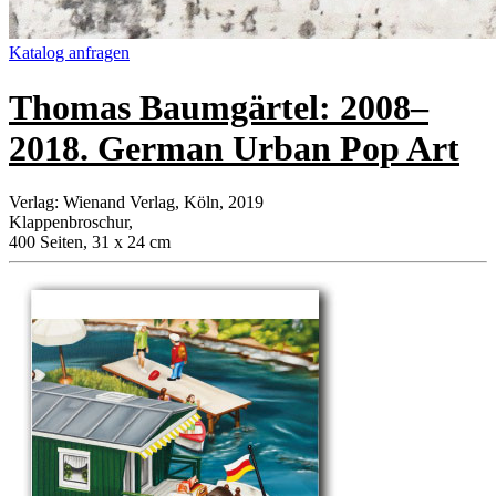
Katalog anfragen
Thomas Baumgärtel: 2008–
2018. German Urban Pop Art
Verlag
:
Wienand Verlag, Köln, 2019
Klappenbroschur
,
400 Seiten, 31 x 24 cm