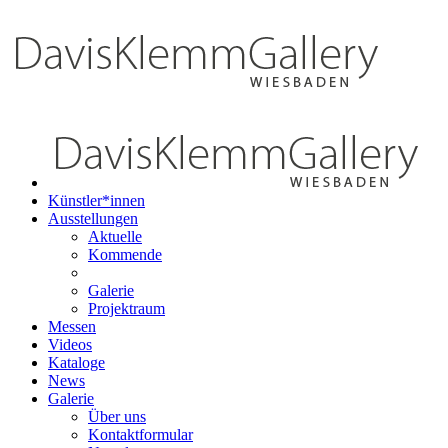
Künstler*innen
Ausstellungen
Aktuelle
Kommende
Galerie
Projektraum
Messen
Videos
Kataloge
News
Galerie
Über uns
Kontaktformular