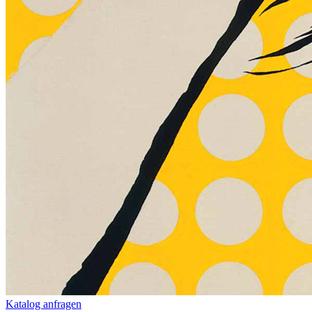
Katalog anfragen