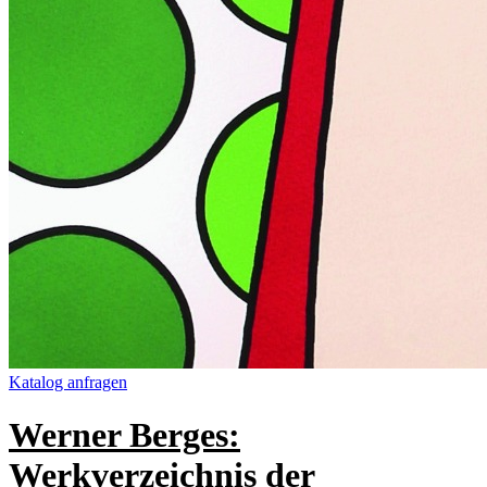
Katalog anfragen
Werner Berges:
Werkverzeichnis der