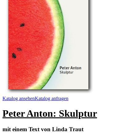
Katalog ansehen
Katalog anfragen
Peter Anton: Skulptur
mit einem Text von Linda Traut