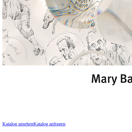
Katalog ansehen
Katalog anfragen