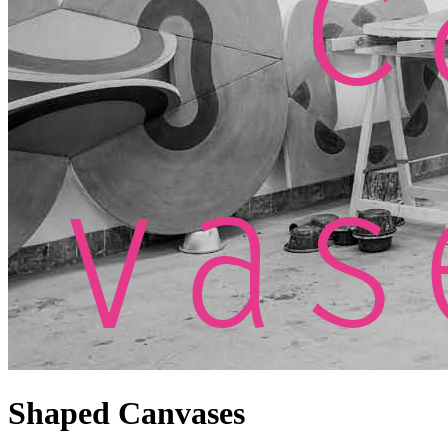
Shaped Canvases