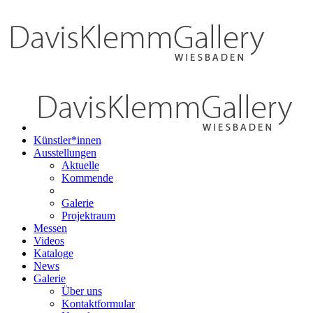
Künstler*innen
Ausstellungen
Aktuelle
Kommende
Galerie
Projektraum
Messen
Videos
Kataloge
News
Galerie
Über uns
Kontaktformular