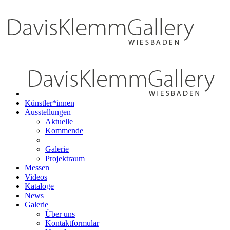
Künstler*innen
Ausstellungen
Aktuelle
Kommende
Galerie
Projektraum
Messen
Videos
Kataloge
News
Galerie
Über uns
Kontaktformular