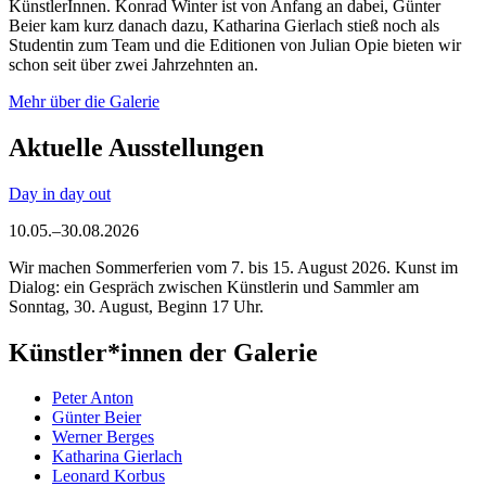
KünstlerInnen. Konrad Winter ist von Anfang an dabei, Günter
Beier kam kurz danach dazu, Katharina Gierlach stieß noch als
Studentin zum Team und die Editionen von Julian Opie bieten wir
schon seit über zwei Jahrzehnten an.
Mehr über die Galerie
Aktuelle Ausstellungen
Day in day out
10.05.–30.08.2026
Wir machen Sommerferien vom 7. bis 15. August 2026. Kunst im
Dialog: ein Gespräch zwischen Künstlerin und Sammler am
Sonntag, 30. August, Beginn 17 Uhr.
Künstler*innen der Galerie
Peter Anton
Günter Beier
Werner Berges
Katharina Gierlach
Leonard Korbus