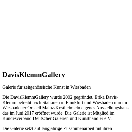
DavisKlemmGallery
Galerie für zeitgenössische Kunst in Wiesbaden
Die DavisKlemmGallery wurde 2002 gegründet. Erika Davis-
Klemm betreibt nach Stationen in Frankfurt und Wiesbaden nun im
Wiesbadener Ortsteil Mainz-Kostheim ein eigenes Ausstellungshaus,
das im Juni 2017 eröffnet wurde. Die Galerie ist Mitglied im
Bundesverband Deutscher Galerien und Kunsthändler e.V.
Die Galerie setzt auf langjährige Zusammenarbeit mit ihren