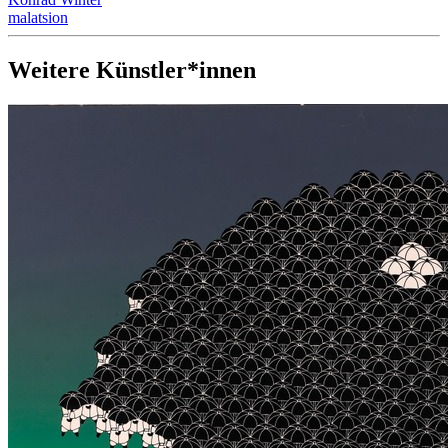
malatsion
Weitere Künstler*innen