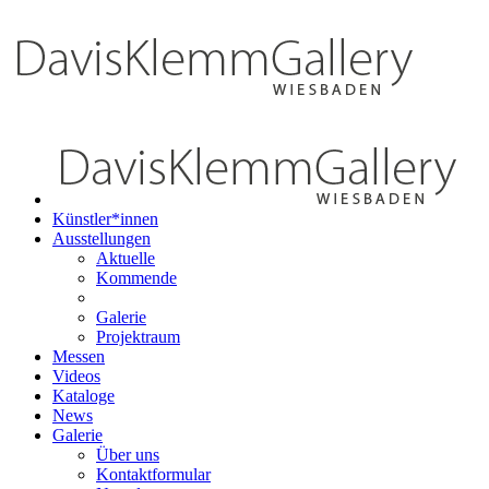
Künstler*innen
Ausstellungen
Aktuelle
Kommende
Galerie
Projektraum
Messen
Videos
Kataloge
News
Galerie
Über uns
Kontaktformular