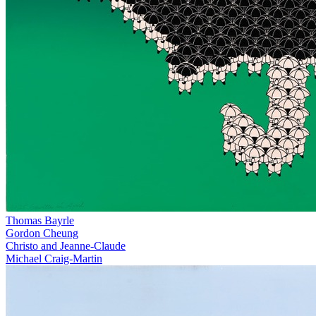
Thomas Bayrle
Gordon Cheung
Christo and Jeanne-Claude
Michael Craig-Martin