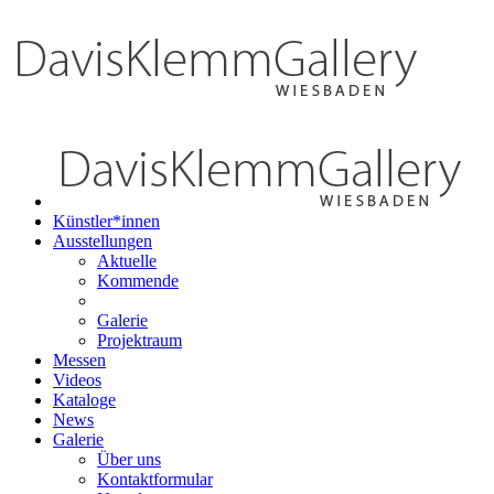
Künstler*innen
Ausstellungen
Aktuelle
Kommende
Galerie
Projektraum
Messen
Videos
Kataloge
News
Galerie
Über uns
Kontaktformular