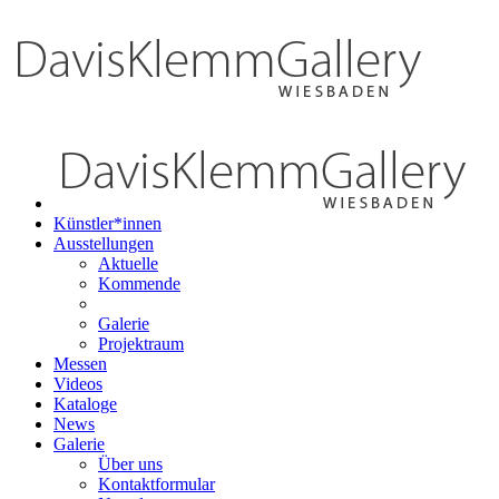
Künstler*innen
Ausstellungen
Aktuelle
Kommende
Galerie
Projektraum
Messen
Videos
Kataloge
News
Galerie
Über uns
Kontaktformular