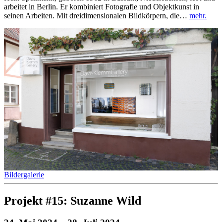
arbeitet in Berlin. Er kombiniert Fotografie und Objektkunst in
seinen Arbeiten. Mit dreidimensionalen Bildkörpern, die…
mehr.
Bildergalerie
Projekt #15: Suzanne Wild