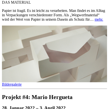
DAS MATERIAL
Papier ist fragil. Es ist leicht zu verarbeiten. Man findet es im Alltag
in Verpackungen verschiedenster Form. Als „Wegwerfmaterial“
wird der Wert von Papier in seinem Dasein als Schutz für…
mehr.
Bildergalerie
Projekt #4: Mario Hergueta
28. Januar 2022
– 3. April 2022