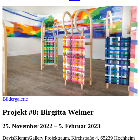
Bildergalerie
Projekt #8: Birgitta Weimer
25. November 2022
– 5. Februar 2023
DavisKlemmGallery Projektraum, Kirchstraße 4, 65239 Hochheim