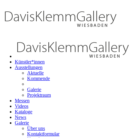
Künstler*innen
Ausstellungen
Aktuelle
Kommende
Galerie
Projektraum
Messen
Videos
Kataloge
News
Galerie
Über uns
Kontaktformular