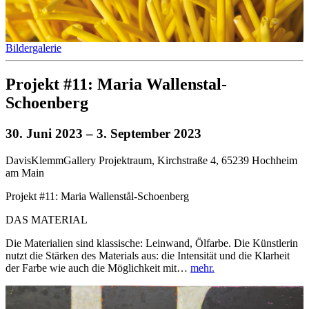
Bildergalerie
Projekt #11: Maria Wallenstal-
Schoenberg
30. Juni 2023
– 3. September 2023
DavisKlemmGallery Projektraum, Kirchstraße 4, 65239 Hochheim
am Main
Projekt #11: Maria Wallenstål-Schoenberg
DAS MATERIAL
Die Materialien sind klassische: Leinwand, Ölfarbe. Die Künstlerin
nutzt die Stärken des Materials aus: die Intensität und die Klarheit
der Farbe wie auch die Möglichkeit mit…
mehr.