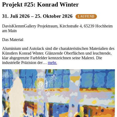
Projekt #25: Konrad Winter
31. Juli 2026
– 25. Oktober 2026
LAUFEND
DavisKlemmGallery Projektraum, Kirchstraße 4, 65239 Hochheim
am Main
Das Material
Aluminium und Autolack sind die charakteristischen Materialien des
Künstlers Konrad Winter. Glänzende Oberflächen und leuchtende,
klar abgegrenzte Farbfelder kennzeichnen seine Malerei. Die
industrielle Präzision der…
mehr.