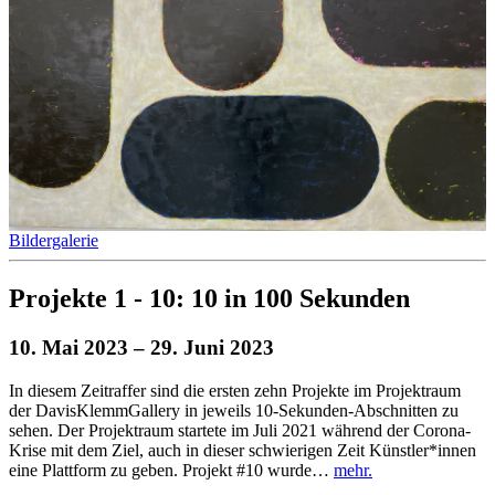
Bildergalerie
Projekte 1 - 10: 10 in 100 Sekunden
10. Mai 2023
– 29. Juni 2023
In diesem Zeitraffer sind die ersten zehn Projekte im Projektraum
der DavisKlemmGallery in jeweils 10-Sekunden-Abschnitten zu
sehen. Der Projektraum startete im Juli 2021 während der Corona-
Krise mit dem Ziel, auch in dieser schwierigen Zeit Künstler*innen
eine Plattform zu geben. Projekt #10 wurde…
mehr.