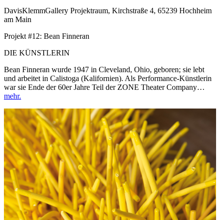
DavisKlemmGallery Projektraum, Kirchstraße 4, 65239 Hochheim
am Main
Projekt #12: Bean Finneran
DIE KÜNSTLERIN
Bean Finneran wurde 1947 in Cleveland, Ohio, geboren; sie lebt
und arbeitet in Calistoga (Kalifornien). Als Performance-Künstlerin
war sie Ende der 60er Jahre Teil der ZONE Theater Company…
mehr.