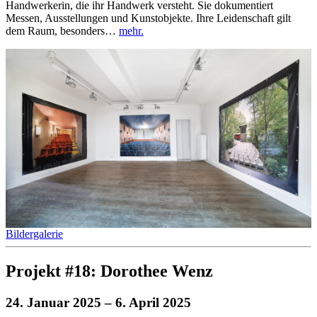
Handwerkerin, die ihr Handwerk versteht. Sie dokumentiert
Messen, Ausstellungen und Kunstobjekte. Ihre Leidenschaft gilt
dem Raum, besonders…
mehr.
Bildergalerie
Projekt #18: Dorothee Wenz
24. Januar 2025
– 6. April 2025