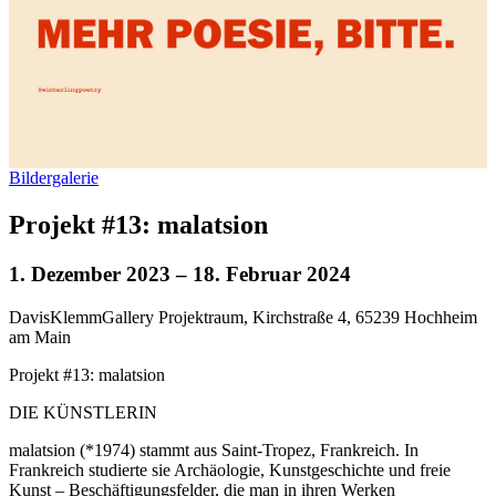
Bildergalerie
Projekt #13: malatsion
1. Dezember 2023
– 18. Februar 2024
DavisKlemmGallery Projektraum, Kirchstraße 4, 65239 Hochheim
am Main
Projekt #13: malatsion
DIE KÜNSTLERIN
malatsion (*1974) stammt aus Saint-Tropez, Frankreich. In
Frankreich studierte sie Archäologie, Kunstgeschichte und freie
Kunst – Beschäftigungsfelder, die man in ihren Werken