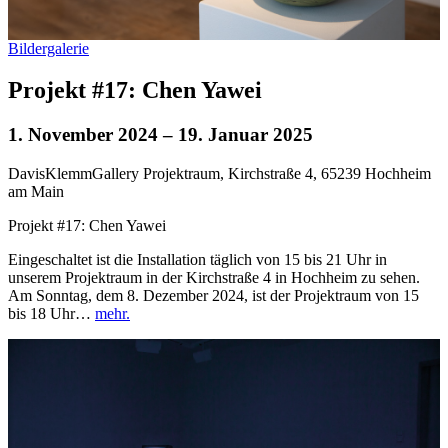
Bildergalerie
Projekt #17: Chen Yawei
1. November 2024
– 19. Januar 2025
DavisKlemmGallery Projektraum, Kirchstraße 4, 65239 Hochheim
am Main
Projekt #17: Chen Yawei
Eingeschaltet ist die Installation täglich von 15 bis 21 Uhr in
unserem Projektraum in der Kirchstraße 4 in Hochheim zu sehen.
Am Sonntag, dem 8. Dezember 2024, ist der Projektraum von 15
bis 18 Uhr…
mehr.