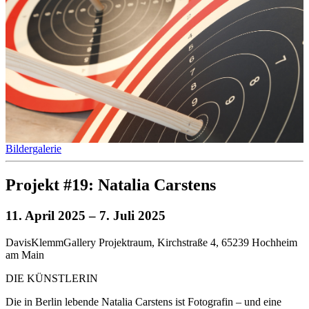
Bildergalerie
Projekt #19: Natalia Carstens
11. April 2025
– 7. Juli 2025
DavisKlemmGallery Projektraum, Kirchstraße 4, 65239 Hochheim
am Main
DIE KÜNSTLERIN
Die in Berlin lebende Natalia Carstens ist Fotografin – und eine