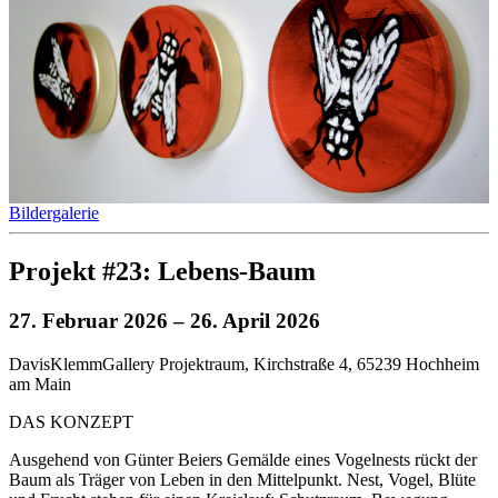
Bildergalerie
Projekt #23: Lebens-Baum
27. Februar 2026
– 26. April 2026
DavisKlemmGallery Projektraum, Kirchstraße 4, 65239 Hochheim
am Main
DAS KONZEPT
Ausgehend von Günter Beiers Gemälde eines Vogelnests rückt der
Baum als Träger von Leben in den Mittelpunkt. Nest, Vogel, Blüte