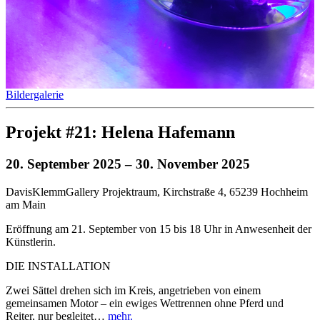
Bildergalerie
Projekt #21: Helena Hafemann
20. September 2025
– 30. November 2025
DavisKlemmGallery Projektraum, Kirchstraße 4, 65239 Hochheim
am Main
Eröffnung am 21. September von 15 bis 18 Uhr in Anwesenheit der
Künstlerin.
DIE INSTALLATION
Zwei Sättel drehen sich im Kreis, angetrieben von einem
gemeinsamen Motor – ein ewiges Wettrennen ohne Pferd und
Reiter, nur begleitet…
mehr.