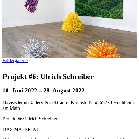
Bildergalerie
Projekt #6: Ulrich Schreiber
10. Juni 2022
– 28. August 2022
DavisKlemmGallery Projektraum, Kirchstraße 4, 65239 Hochheim
am Main
Projekt #6: Ulrich Schreiber
DAS MATERIAL