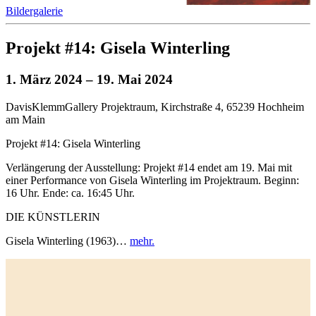
Bildergalerie
Projekt #14: Gisela Winterling
1. März 2024
– 19. Mai 2024
DavisKlemmGallery Projektraum, Kirchstraße 4, 65239 Hochheim
am Main
Projekt #14: Gisela Winterling
Verlängerung der Ausstellung: Projekt #14 endet am 19. Mai mit
einer Performance von Gisela Winterling im Projektraum. Beginn:
16 Uhr. Ende: ca. 16:45 Uhr.
DIE KÜNSTLERIN
Gisela Winterling (1963)…
mehr.