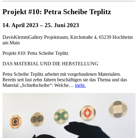
Projekt #10: Petra Scheibe Teplitz
14. April 2023
– 25. Juni 2023
DavisKlemmGallery Projektraum, Kirchstraße 4, 65239 Hochheim
am Main
Projekt #10: Petra Scheibe Teplitz
DAS MATERIAL UND DIE HERSTELLUNG
Petra Scheibe Teplitz arbeitet mit vorgefundenen Materialien.
Bereits seit fast zehn Jahren beschäftigen sie das Thema und das
Material „Schießscheibe“: Welche…
mehr.