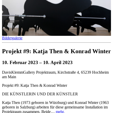
Bildergalerie
Projekt #9: Katja Then & Konrad Winter
10. Februar 2023
– 10. April 2023
DavisKlemmGallery Projektraum, Kirchstraße 4, 65239 Hochheim
am Main
Projekt #9: Katja Then & Konrad Winter
DIE KÜNSTLERIN UND DER KÜNSTLER
Katja Then (1973 geboren in Würzburg) und Konrad Winter (1963
geboren in Salzburg) arbeiten für diese gemeinsame Installation im
Projektraum zusammen. Beide…
mehr.