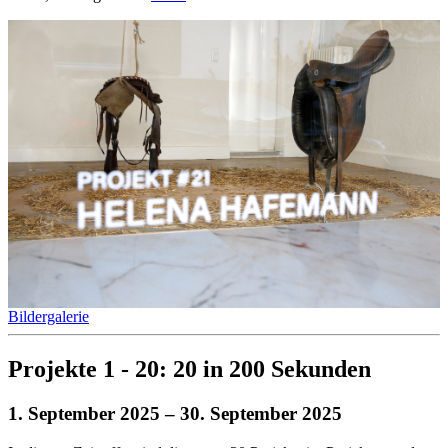
Bildergalerie
Projekte 1 - 20: 20 in 200 Sekunden
1. September 2025
– 30. September 2025