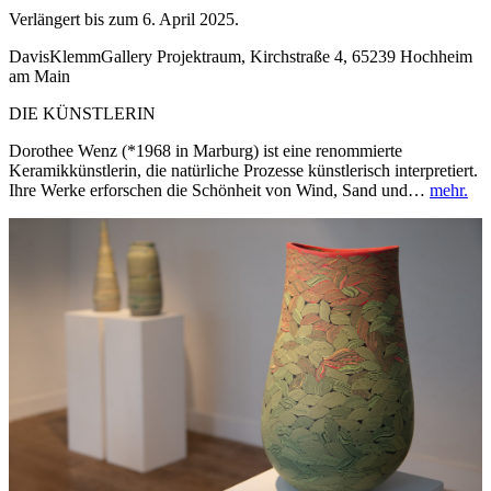
Verlängert bis zum 6. April 2025.
DavisKlemmGallery Projektraum, Kirchstraße 4, 65239 Hochheim
am Main
DIE KÜNSTLERIN
Dorothee Wenz (*1968 in Marburg) ist eine renommierte
Keramikkünstlerin, die natürliche Prozesse künstlerisch interpretiert.
Ihre Werke erforschen die Schönheit von Wind, Sand und…
mehr.