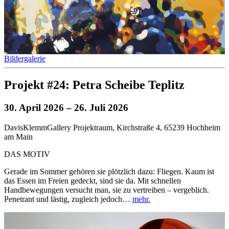
Bildergalerie
Projekt #24: Petra Scheibe Teplitz
30. April 2026
– 26. Juli 2026
DavisKlemmGallery Projektraum, Kirchstraße 4, 65239 Hochheim
am Main
DAS MOTIV
Gerade im Sommer gehören sie plötzlich dazu: Fliegen. Kaum ist
das Essen im Freien gedeckt, sind sie da. Mit schnellen
Handbewegungen versucht man, sie zu vertreiben – vergeblich.
Penetrant und lästig, zugleich jedoch…
mehr.