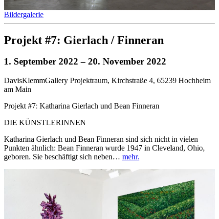
Bildergalerie
Projekt #7: Gierlach / Finneran
1. September 2022
– 20. November 2022
DavisKlemmGallery Projektraum, Kirchstraße 4, 65239 Hochheim
am Main
Projekt #7: Katharina Gierlach und Bean Finneran
DIE KÜNSTLERINNEN
Katharina Gierlach und Bean Finneran sind sich nicht in vielen
Punkten ähnlich: Bean Finneran wurde 1947 in Cleveland, Ohio,
geboren. Sie beschäftigt sich neben…
mehr.