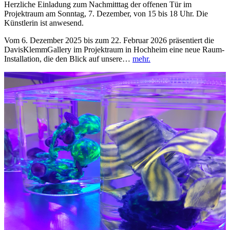
Herzliche Einladung zum Nachmitttag der offenen Tür im
Projektraum am Sonntag, 7. Dezember, von 15 bis 18 Uhr. Die
Künstlerin ist anwesend.
Vom 6. Dezember 2025 bis zum 22. Februar 2026 präsentiert die
DavisKlemmGallery im Projektraum in Hochheim eine neue Raum-
Installation, die den Blick auf unsere…
mehr.