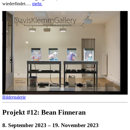
wiederfindet.…
mehr.
Bildergalerie
Projekt #12: Bean Finneran
8. September 2023
– 19. November 2023