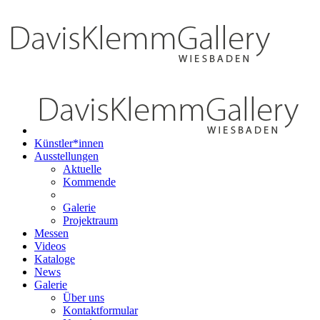
Künstler*innen
Ausstellungen
Aktuelle
Kommende
Galerie
Projektraum
Messen
Videos
Kataloge
News
Galerie
Über uns
Kontaktformular