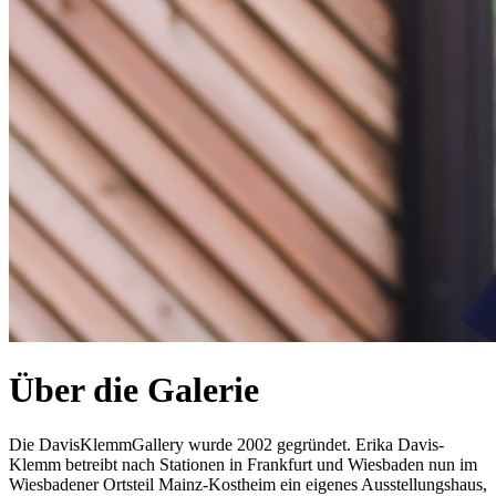
Über die Galerie
Die DavisKlemmGallery wurde 2002 gegründet. Erika Davis-
Klemm betreibt nach Stationen in Frankfurt und Wiesbaden nun im
Wiesbadener Ortsteil Mainz-Kostheim ein eigenes Ausstellungshaus,