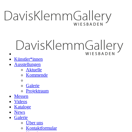
Künstler*innen
Ausstellungen
Aktuelle
Kommende
Galerie
Projektraum
Messen
Videos
Kataloge
News
Galerie
Über uns
Kontaktformular