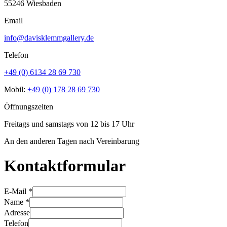
55246 Wiesbaden
Email
info@davisklemmgallery.de
Telefon
+49 (0) 6134 28 69 730
Mobil:
+49 (0) 178 28 69 730
Öffnungszeiten
Freitags und samstags von 12 bis 17 Uhr
An den anderen Tagen nach Vereinbarung
Kontaktformular
E-Mail
*
Name
*
Adresse
Telefon