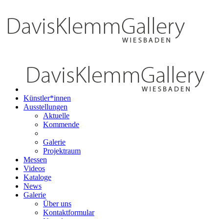
Künstler*innen
Ausstellungen
Aktuelle
Kommende
Galerie
Projektraum
Messen
Videos
Kataloge
News
Galerie
Über uns
Kontaktformular