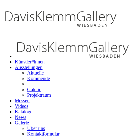
Künstler*innen
Ausstellungen
Aktuelle
Kommende
Galerie
Projektraum
Messen
Videos
Kataloge
News
Galerie
Über uns
Kontaktformular