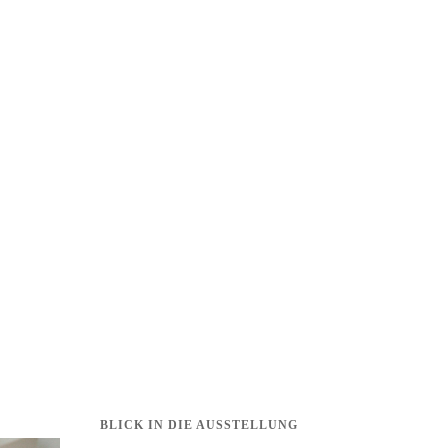
BLICK IN DIE AUSSTELLUNG