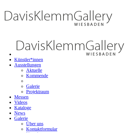
Künstler*innen
Ausstellungen
Aktuelle
Kommende
Galerie
Projektraum
Messen
Videos
Kataloge
News
Galerie
Über uns
Kontaktformular