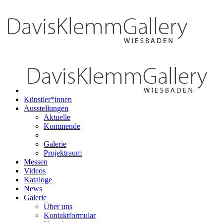
Künstler*innen
Ausstellungen
Aktuelle
Kommende
Galerie
Projektraum
Messen
Videos
Kataloge
News
Galerie
Über uns
Kontaktformular