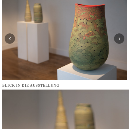
‹
›
BLICK IN DIE AUSSTELLUNG