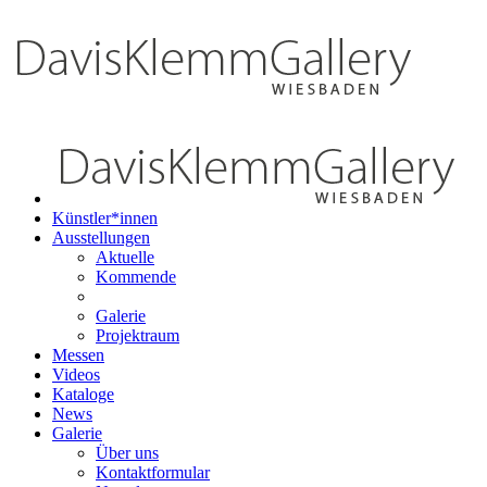
Künstler*innen
Ausstellungen
Aktuelle
Kommende
Galerie
Projektraum
Messen
Videos
Kataloge
News
Galerie
Über uns
Kontaktformular