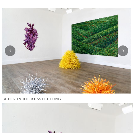
‹
›
BLICK IN DIE AUSSTELLUNG