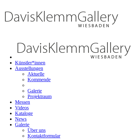
Künstler*innen
Ausstellungen
Aktuelle
Kommende
Galerie
Projektraum
Messen
Videos
Kataloge
News
Galerie
Über uns
Kontaktformular