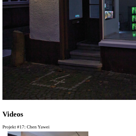
Videos
Projekt #17: Chen Yawei