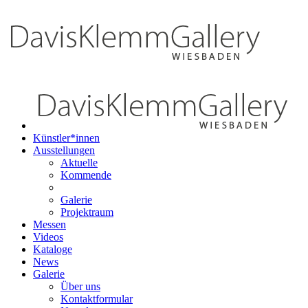
Künstler*innen
Ausstellungen
Aktuelle
Kommende
Galerie
Projektraum
Messen
Videos
Kataloge
News
Galerie
Über uns
Kontaktformular