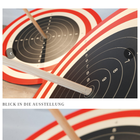
‹
›
BLICK IN DIE AUSSTELLUNG