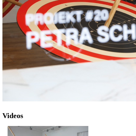
Videos