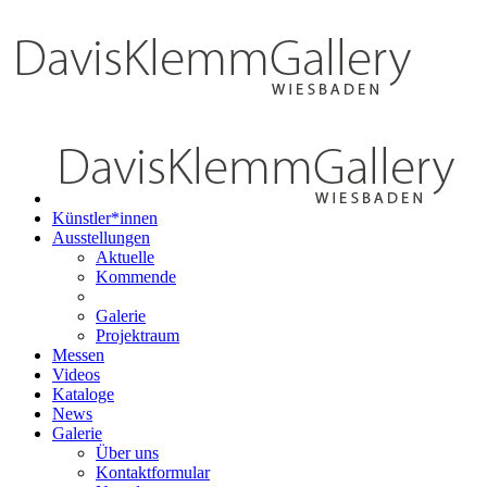
Künstler*innen
Ausstellungen
Aktuelle
Kommende
Galerie
Projektraum
Messen
Videos
Kataloge
News
Galerie
Über uns
Kontaktformular