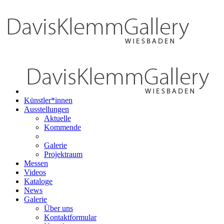
Künstler*innen
Ausstellungen
Aktuelle
Kommende
Galerie
Projektraum
Messen
Videos
Kataloge
News
Galerie
Über uns
Kontaktformular