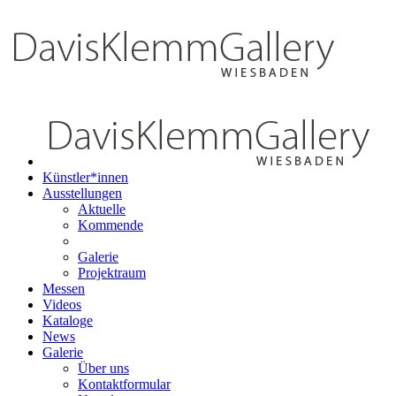
Künstler*innen
Ausstellungen
Aktuelle
Kommende
Galerie
Projektraum
Messen
Videos
Kataloge
News
Galerie
Über uns
Kontaktformular