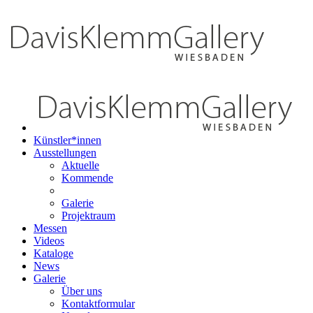
Künstler*innen
Ausstellungen
Aktuelle
Kommende
Galerie
Projektraum
Messen
Videos
Kataloge
News
Galerie
Über uns
Kontaktformular