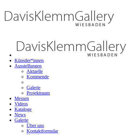
Künstler*innen
Ausstellungen
Aktuelle
Kommende
Galerie
Projektraum
Messen
Videos
Kataloge
News
Galerie
Über uns
Kontaktformular