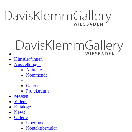
Künstler*innen
Ausstellungen
Aktuelle
Kommende
Galerie
Projektraum
Messen
Videos
Kataloge
News
Galerie
Über uns
Kontaktformular