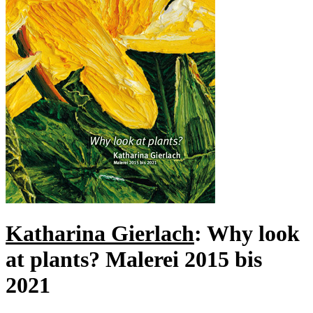
Katharina Gierlach
: Why look
at plants? Malerei 2015 bis
2021