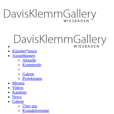
Künstler*innen
Ausstellungen
Aktuelle
Kommende
Galerie
Projektraum
Messen
Videos
Kataloge
News
Galerie
Über uns
Kontaktformular