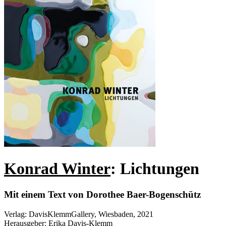
Konrad Winter
: Lichtungen
Mit einem Text von Dorothee Baer-Bogenschütz
Verlag
:
DavisKlemmGallery, Wiesbaden, 2021
Herausgeber
:
Erika Davis-Klemm