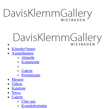
Künstler*innen
Ausstellungen
Aktuelle
Kommende
Galerie
Projektraum
Messen
Videos
Kataloge
News
Galerie
Über uns
Kontaktformular