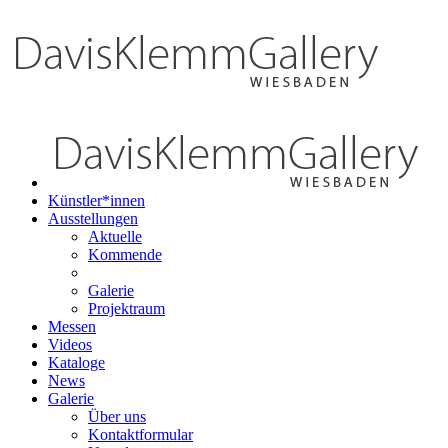
Künstler*innen
Ausstellungen
Aktuelle
Kommende
Galerie
Projektraum
Messen
Videos
Kataloge
News
Galerie
Über uns
Kontaktformular