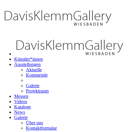
Künstler*innen
Ausstellungen
Aktuelle
Kommende
Galerie
Projektraum
Messen
Videos
Kataloge
News
Galerie
Über uns
Kontaktformular