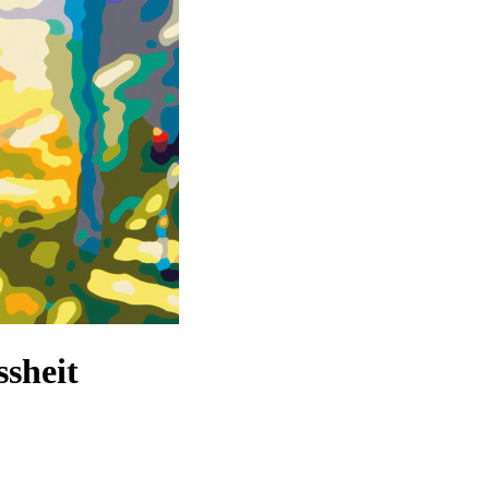
ssheit