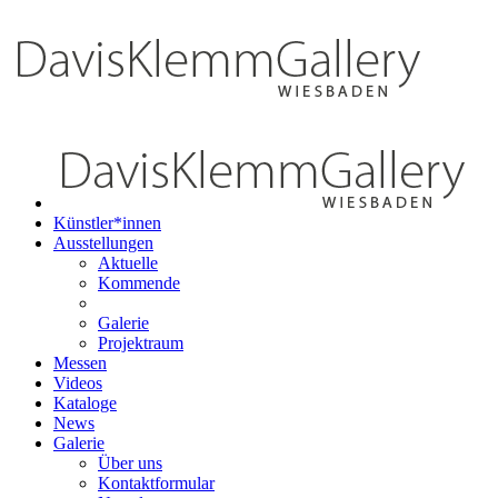
Künstler*innen
Ausstellungen
Aktuelle
Kommende
Galerie
Projektraum
Messen
Videos
Kataloge
News
Galerie
Über uns
Kontaktformular