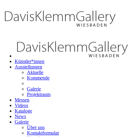
Künstler*innen
Ausstellungen
Aktuelle
Kommende
Galerie
Projektraum
Messen
Videos
Kataloge
News
Galerie
Über uns
Kontaktformular