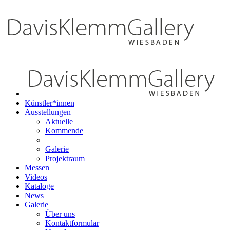
Künstler*innen
Ausstellungen
Aktuelle
Kommende
Galerie
Projektraum
Messen
Videos
Kataloge
News
Galerie
Über uns
Kontaktformular