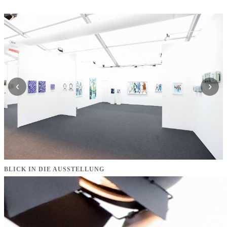
‹
›
BLICK IN DIE AUSSTELLUNG