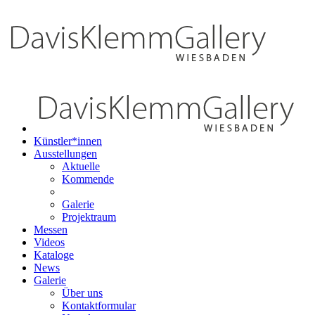
Künstler*innen
Ausstellungen
Aktuelle
Kommende
Galerie
Projektraum
Messen
Videos
Kataloge
News
Galerie
Über uns
Kontaktformular