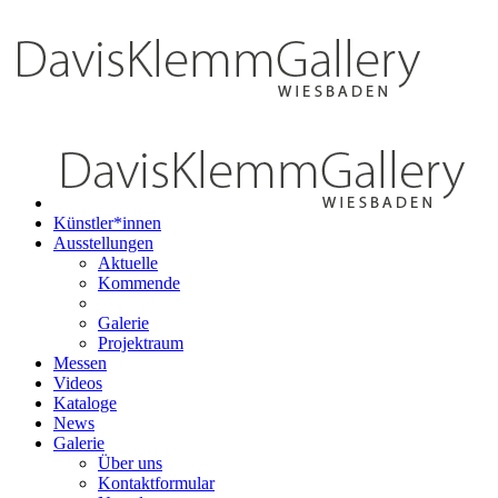
Künstler*innen
Ausstellungen
Aktuelle
Kommende
Galerie
Projektraum
Messen
Videos
Kataloge
News
Galerie
Über uns
Kontaktformular