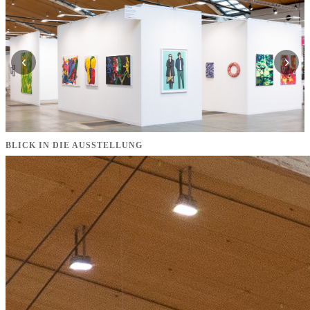
‹
›
BLICK IN DIE AUSSTELLUNG