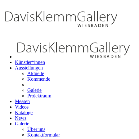
Künstler*innen
Ausstellungen
Aktuelle
Kommende
Galerie
Projektraum
Messen
Videos
Kataloge
News
Galerie
Über uns
Kontaktformular