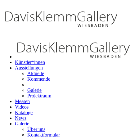
Künstler*innen
Ausstellungen
Aktuelle
Kommende
Galerie
Projektraum
Messen
Videos
Kataloge
News
Galerie
Über uns
Kontaktformular