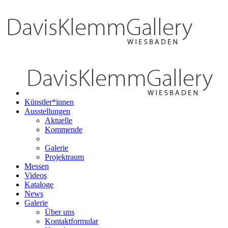
Künstler*innen
Ausstellungen
Aktuelle
Kommende
Galerie
Projektraum
Messen
Videos
Kataloge
News
Galerie
Über uns
Kontaktformular