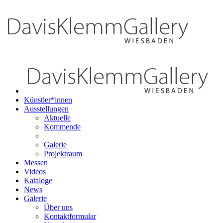
Künstler*innen
Ausstellungen
Aktuelle
Kommende
Galerie
Projektraum
Messen
Videos
Kataloge
News
Galerie
Über uns
Kontaktformular