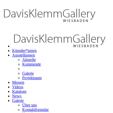
Künstler*innen
Ausstellungen
Aktuelle
Kommende
Galerie
Projektraum
Messen
Videos
Kataloge
News
Galerie
Über uns
Kontaktformular