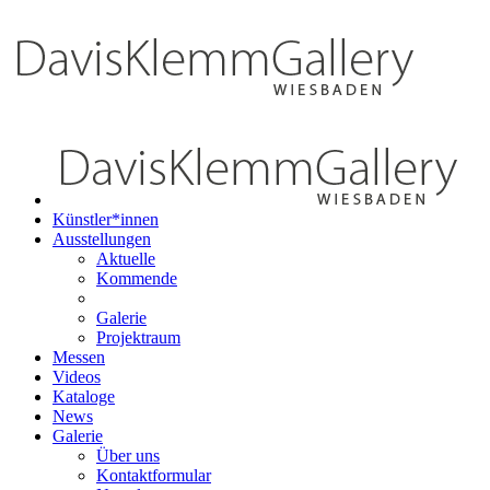
Künstler*innen
Ausstellungen
Aktuelle
Kommende
Galerie
Projektraum
Messen
Videos
Kataloge
News
Galerie
Über uns
Kontaktformular