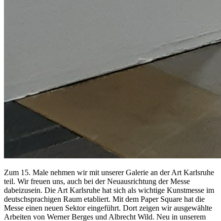
Zum 15. Male nehmen wir mit unserer Galerie an der Art Karlsruhe
teil. Wir freuen uns, auch bei der Neuausrichtung der Messe
dabeizusein. Die Art Karlsruhe hat sich als wichtige Kunstmesse im
deutschsprachigen Raum etabliert. Mit dem Paper Square hat die
Messe einen neuen Sektor eingeführt. Dort zeigen wir ausgewählte
Arbeiten von Werner Berges und Albrecht Wild. Neu in unserem