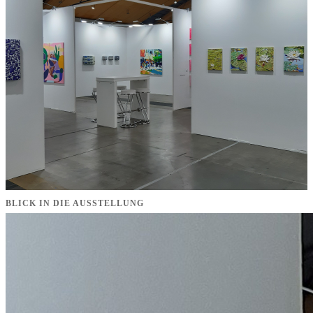
BLICK IN DIE AUSSTELLUNG