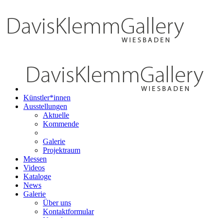
Künstler*innen
Ausstellungen
Aktuelle
Kommende
Galerie
Projektraum
Messen
Videos
Kataloge
News
Galerie
Über uns
Kontaktformular