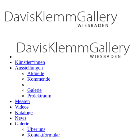
Künstler*innen
Ausstellungen
Aktuelle
Kommende
Galerie
Projektraum
Messen
Videos
Kataloge
News
Galerie
Über uns
Kontaktformular