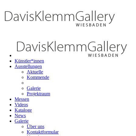
Künstler*innen
Ausstellungen
Aktuelle
Kommende
Galerie
Projektraum
Messen
Videos
Kataloge
News
Galerie
Über uns
Kontaktformular