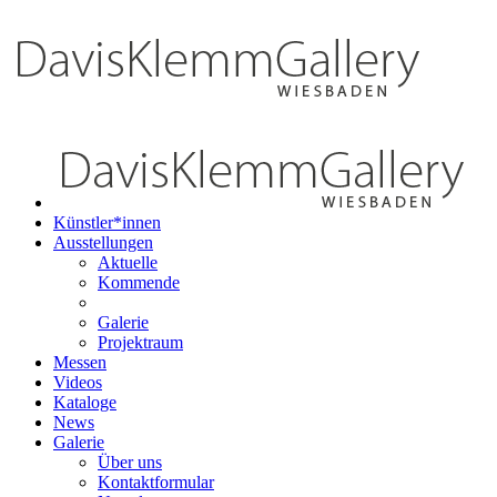
Künstler*innen
Ausstellungen
Aktuelle
Kommende
Galerie
Projektraum
Messen
Videos
Kataloge
News
Galerie
Über uns
Kontaktformular