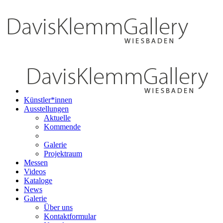
Künstler*innen
Ausstellungen
Aktuelle
Kommende
Galerie
Projektraum
Messen
Videos
Kataloge
News
Galerie
Über uns
Kontaktformular