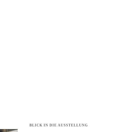
BLICK IN DIE AUSSTELLUNG