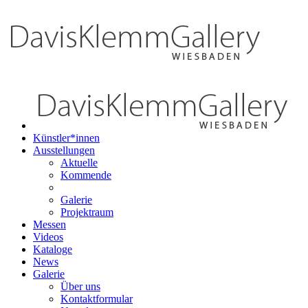
Künstler*innen
Ausstellungen
Aktuelle
Kommende
Galerie
Projektraum
Messen
Videos
Kataloge
News
Galerie
Über uns
Kontaktformular