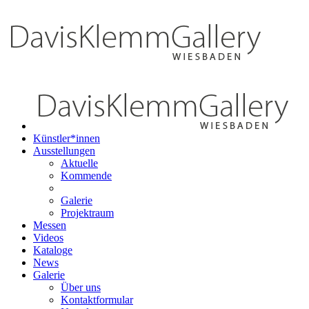
Künstler*innen
Ausstellungen
Aktuelle
Kommende
Galerie
Projektraum
Messen
Videos
Kataloge
News
Galerie
Über uns
Kontaktformular