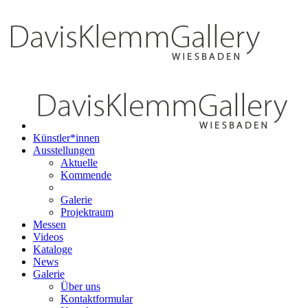
Künstler*innen
Ausstellungen
Aktuelle
Kommende
Galerie
Projektraum
Messen
Videos
Kataloge
News
Galerie
Über uns
Kontaktformular