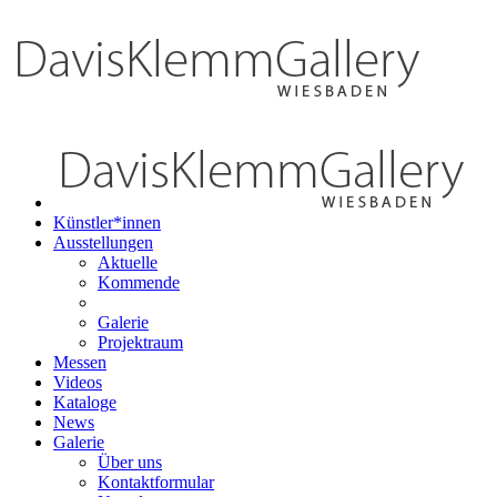
Künstler*innen
Ausstellungen
Aktuelle
Kommende
Galerie
Projektraum
Messen
Videos
Kataloge
News
Galerie
Über uns
Kontaktformular