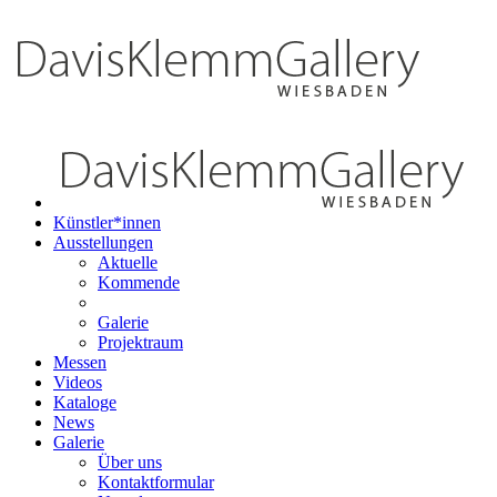
Künstler*innen
Ausstellungen
Aktuelle
Kommende
Galerie
Projektraum
Messen
Videos
Kataloge
News
Galerie
Über uns
Kontaktformular