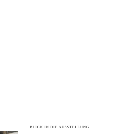
BLICK IN DIE AUSSTELLUNG