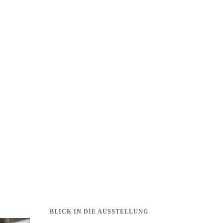
BLICK IN DIE AUSSTELLUNG