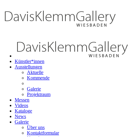
Künstler*innen
Ausstellungen
Aktuelle
Kommende
Galerie
Projektraum
Messen
Videos
Kataloge
News
Galerie
Über uns
Kontaktformular